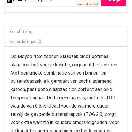
out of stock
Beschrijving
Beoordelingen (0)
De Meyco 4 Seizoenen Slaapzak biedt optimaal
slaapcomfort voor je kleintje, ongeacht het seizoen.
Met een unieke combinatie van een binnen- en
buitenslaapzak, elk gemaakt van zacht, ademend
katoen, past deze slaapzak zich perfect aan elke
temperatuur aan. De binnenslaapzak, met een TOG-
waarde van 0,5, is ideaal voor de warmere dagen,
terwijl de gevoerde buitenslaapzak (TOG 2,0) zorgt
voor extra warmte in koudere omstandigheden. Voor
de koudste nachten combineer je beide voor een