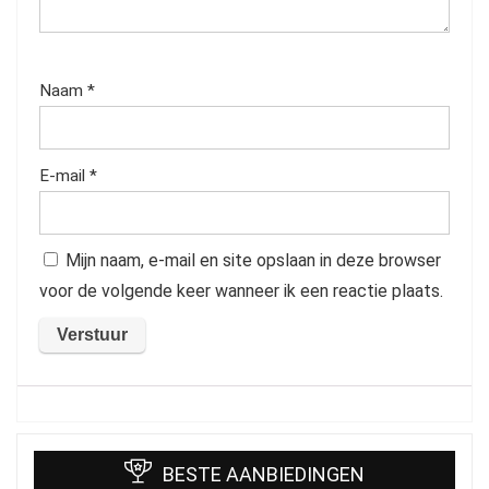
Naam
*
E-mail
*
Mijn naam, e-mail en site opslaan in deze browser
voor de volgende keer wanneer ik een reactie plaats.
BESTE AANBIEDINGEN