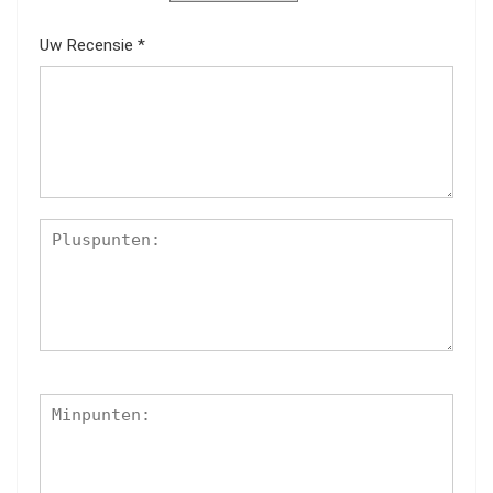
Uw Recensie
*