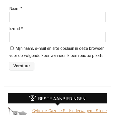
Naam
*
E-mail
*
Mijn naam, e-mail en site opslaan in deze browser
voor de volgende keer wanneer ik een reactie plaats.
BESTE AANBIEDINGEN
Cybex e-Gazelle S - Kinderwagen - Stone