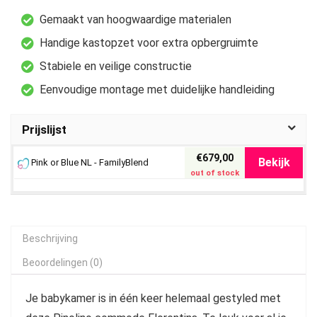
Gemaakt van hoogwaardige materialen
Handige kastopzet voor extra opbergruimte
Stabiele en veilige constructie
Eenvoudige montage met duidelijke handleiding
Prijslijst
€679,00
Bekijk
Pink or Blue NL - FamilyBlend
out of stock
Beschrijving
Beoordelingen (0)
Je babykamer is in één keer helemaal gestyled met